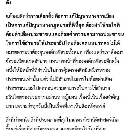
ตั้ง
แล้วผมคิดว่า
การเลือกตั้ง คือการแก้ปัญหาทางการเมือง
เป็นการแก้ปัญหาทางกฎหมายที่ดีที่สุด ต้องทำให้กลไกที่
ด้อยค่าเสียงประชาชนและด้อยค่าความสามารถประชาชน
ในการใช้อำนาจให้ประชาธิปไตยต้องลดบทบาทลง
ไม่ได้
หมายความว่าต้องยุบองค์กรอิสระทั้งหมด เพียงแต่ว่าเราต้องมา
จัดระเบียบเขตอำนาจ บทบาทหน้าที่ขององค์กรอิสระอีกครั้ง
หนึ่งให้มีหน้าที่ที่จำเป็นในการคุ้มครองสิทธิเสรีภาพของ
ประชาชนเท่านั้น แต่ว่าไม่มีอำนาจในการไปด้อยค่าเสียง
ประชาชนและไปลดทอนความสามารถในการใช้อำนาจ
อธิปไตยของประชาชนผ่านทางผู้แทน เรื่องนี้เป็นเรื่องสำคัญ
มาก เพราะว่าทุกวันนี้เป็นเรื่องที่เราเห็นสิ่งมหัศจรรย์
สิ่งที่น่าตกใจ สิ่งที่ประหลาดที่สุดในแวดวงวิชานิติศาสตร์เกิด
ขึ้นอยู่เรื่อยที่ศาลรัฐธรรมนูญ และจะมีคนไปร้องที่ศาล