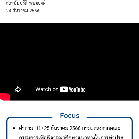
สถาบันปรีดี พนมยงค์
24
ธันวาคม
2566
Focus
คำถาม : (1) 25 ธันวาคม 2566 การแถลงจากคณะ
กรรมการเพื่อพิจารณาศึกษาแนวทางในการทำประ