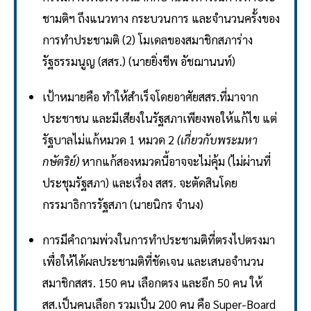
ชามติฯ ถึงแนวทาง กระบวนการ และจำนวนครั้งของ
การทำประชามติ (2) โมเดลของสมาชิกสภาร่าง
รัฐธรรมนูญ (สสร.) (นายยิ่งชีพ อัชฌานนท์)
เป้าหมายคือ ทำให้สำเร็จโดยอาศัยสสร.ที่มาจาก
ประชาชน และมีเสียงในรัฐสภาเพียงพอให้แก้ไข แต่
รัฐบาลไม่แก้หมวด 1 หมวด 2
(เกี่ยวกับพระมหา
กษัตริย์)
หากแก้สองหมวดนี้อาจจะไม่คุ้ม (ไม่ผ่านที่
ประชุมรัฐสภา) และเรื่อง สสร. จะตัดสินโดย
กรรมาธิการรัฐสภา (นายนิกร จำนง)
การมีคำถามพ่วงในการทำประชามติที่ตรงไปตรงมา
เพื่อให้ได้ผลประชามติที่ชัดเจน และเสนอจำนวน
สมาชิกสสร. 150 คน เลือกตรง และอีก 50 คน ให้
สส.เป็นคนเลือก รวมเป็น 200 คน คือ Super-Board