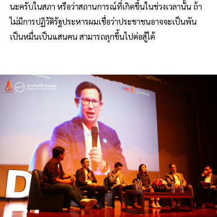
นะครับในสภา หรือว่าสถานการณ์ที่เกิดขึ้นในช่วงเวลานั้น ถ้า
ไม่มีการปฏิวัติรัฐประหารผมเชื่อว่าประชาชนอาจจะเป็นพัน
เป็นหมื่นเป็นแสนคน สามารถลุกขึ้นไปต่อสู้ได้