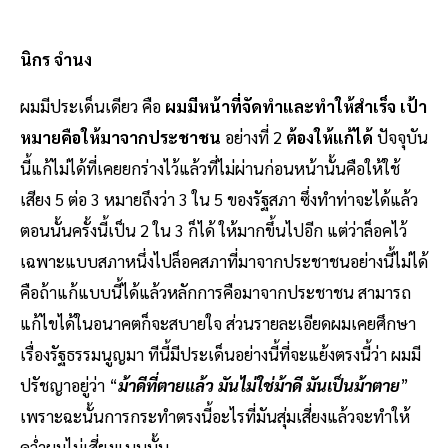
นิกร จำนง
ผมมีประเด็นเดียว คือ
ผมมีหน้าที่จัดทำและทำให้สำเร็จ เป้า
หมายคือให้มาจากประชาชน
อย่างที่ 2
ต้องให้แก้ได้
ปัจจุบัน
นี้แก้ไม่ได้ที่เคยยกร่างไว้แล้วที่ไม่ผ่านก่อนหน้านั้นคือให้ใช้
เสียง 5 ต่อ 3 หมายถึงว่า 3 ใน 5 ของรัฐสภา ซึ่งทำท่าจะได้แล้ว
ตอนนั้นครั้งนี้เป็น 2 ใน 3 ก็ได้ ให้มากขึ้นไปอีก แต่ว่าล็อคไว้
เฉพาะแบบสภาหนึ่งไปล็อคสภาที่มาจากประชาชนอย่างนี้ไม่ได้
คือถ้าแก้แบบนี้ได้แล้วหลักการคือมาจากประชาชน สามารถ
แก้ไขได้ในอนาคตก็จะสบายใจ ส่วนรายละเอียดผมเคยศึกษา
เรื่องรัฐธรรมนูญมา ทีนี้มีประเด็นอย่างนี้ที่จะแย้งตรงนี้ว่า ผมมี
ปรัชญาอยู่ว่า “
ม้าดีที่ตายแล้ว มันไม่ใช่ม้าดี มันเป็นม้าตาย
”
เพราะฉะนั้นการกระทำตรงนี้อะไรที่มันสุ่มเสี่ยงแล้วจะทำให้
คว่ำผมไม่เสี่ยงแบบนั้น