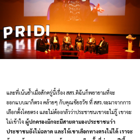
และที่เน้นย้ำเมื่อสักครู่นี้เรื่อง สสร.ดิฉันก็พยายามที่จะ
ออกแบบมาก็ตรง คล้ายๆ กับคุณชัยธวัช ที่ สสร.จะมาจากการ
เลือกตั้งโดยตรง และไม่ต้องกลัวว่าประชาชนเขาจะไม่รู้ เขาจะ
ไม่เข้าใจ
ผู้ปกครองมักจะมีสายตามองประชาชนว่า
ประชาชนยังไม่ฉลาด และให้เขาเลือกทางตรงไม่ได้ เราจะ