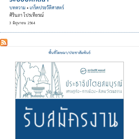
บทความ
•
เกร็ดประวัติศาสตร์
ศิรินภา โปรเทียรณ์
3
มิถุนายน
2564
พื้นที่โฆษณา/ประชาสัมพันธ์