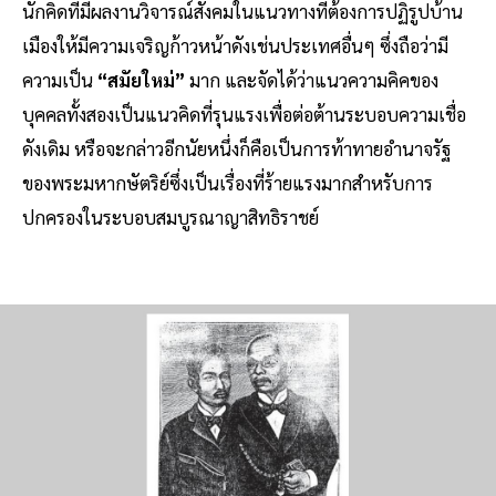
นักคิดที่มีผลงานวิจารณ์สังคมในแนวทางที่ต้องการปฏิรูปบ้าน
เมืองให้มีความเจริญก้าวหน้าดังเช่นประเทศอื่นๆ ซึ่งถือว่ามี
ความเป็น
“สมัยใหม่”
มาก และจัดได้ว่าแนวความคิคของ
บุคคลทั้งสองเป็นแนวคิดที่รุนแรงเพื่อต่อต้านระบอบความเชื่อ
ดังเดิม หรือจะกล่าวอีกนัยหนึ่งก็คือเป็นการท้าทายอำนาจรัฐ
ของพระมหากษัตริย์ซึ่งเป็นเรื่องที่ร้ายแรงมากสำหรับการ
ปกครองในระบอบสมบูรณาญาสิทธิราชย์