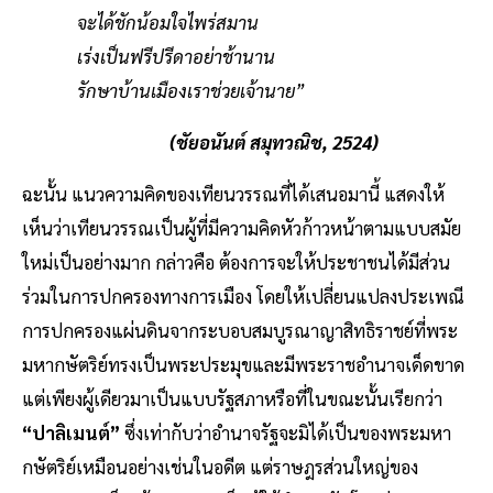
จะได้ชักน้อมใจไพร่สมาน
เร่งเป็นฟรีปรีดาอย่าช้านาน
รักษาบ้านเมืองเราช่วยเจ้านาย”
(ชัยอนันต์ สมุทวณิช, 2524)
ฉะนั้น แนวความคิดของเทียนวรรณที่ได้เสนอมานี้ แสดงให้
เห็นว่าเทียนวรรณเป็นผู้ที่มีความคิดหัวก้าวหน้าตามแบบสมัย
ใหม่เป็นอย่างมาก กล่าวคือ ต้องการจะให้ประชาชนได้มีส่วน
ร่วมในการปกครองทางการเมือง โดยให้เปลี่ยนแปลงประเพณี
การปกครองแผ่นดินจากระบอบสมบูรณาญาสิทธิราชย์ที่พระ
มหากษัตริย์ทรงเป็นพระประมุขและมีพระราชอำนาจเด็ดขาด
แต่เพียงผู้เดียวมาเป็นแบบรัฐสภาหรือที่ในขณะนั้นเรียกว่า
“ปาลิเมนต์”
ซึ่งเท่ากับว่าอำนาจรัฐจะมิได้เป็นของพระมหา
กษัตริย์เหมือนอย่างเช่นในอดีต แต่ราษฎรส่วนใหญ่ของ