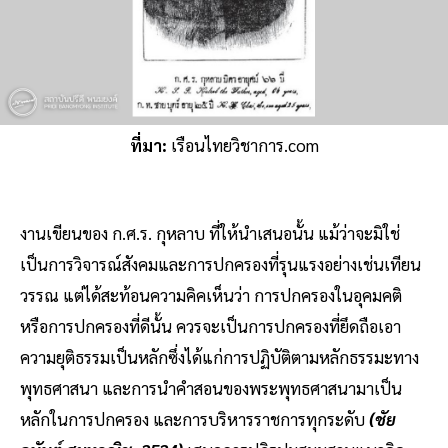
ที่มา:
เรือนไทยวิชาการ.com
งานเขียนของ ก.ศ.ร. กุหลาบ ที่ให้นำเสนอนั้น แม้ว่าจะมิใช่
เป็นการวิจารณ์สังคมและการปกครองที่รุนแรงอย่างเช่นเทียน
วรรณ แต่ได้สะท้อนความคิคเห็นว่า การปกครองในอุคมคติ
หรือการปกครองที่ดีนั้น ควรจะเป็นการปกครองที่ยึดถือเอา
ความยุติธรรมเป็นหลักซึ่งได้แก่การปฏิบัติตามหลักธรรมะทาง
พุทธศาสนา และการนำคำสอนของพระพุทธศาสนามาเป็น
หลักในการปกครอง และการบริหารราชการทุกระดับ
(ชัย