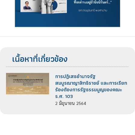
เนื้อหาที่เกี่ยวข้อง
การปฏิเสธอำนาจรัฐ
สมบูรณาญาสิทธิราชย์ และการเรียก
ร้องต้องการรัฐธรรมนูญของคณะ
ร.ศ. 103
2
มิถุนายน
2564