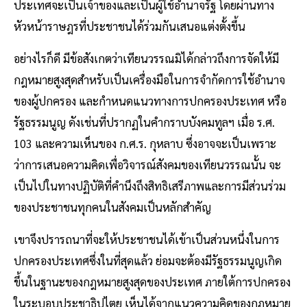
ประเทศจะเป็นเจ้าของและเป็นผู้ใช้อำนาจรัฐ โดยผ่านทาง
หัวหน้าราษฎรที่ประชาชนได้ร่วมกันเสนอแต่งตั้งขึ้น
อย่างไรก็ดี มีข้อสังเกตว่าเทียนวรรณมิได้กล่าวถึงการจัดให้มี
กฎหมายสูงสุดสำหรับเป็นเครื่องมือในการจำกัดการใช้อำนาจ
ของผู้ปกครอง และกำหนดแนวทางการปกครองประเทศ หรือ
รัฐธรรมนูญ ดังเช่นที่ปรากฏในคำกราบบังคมทูลฯ เมื่อ ร.ศ.
103 และความเห็นของ ก.ศ.ร. กุหลาบ ซึ่งอาจจะเป็นเพราะ
ว่าการเสนอความคิดเพื่อวิจารณ์สังคมของเทียนวรรณนั้น จะ
เป็นไปในทางปฏิบัติที่คำนึงถึงสิทธิเสรีภาพและการมีส่วนร่วม
ของประชาชนทุกคนในสังคมเป็นหลักสำคัญ
เขาจึงปรารถนาที่จะให้ประชาชนได้เข้าเป็นส่วนหนึ่งในการ
ปกครองประเทศซึ่งในที่สุดแล้ว ย่อมจะต้องมีรัฐธรรมนูญเกิด
ขึ้นในฐานะของกฎหมายสูงสุดของประเทศ ภายใต้การปกครอง
ในระบอบประชาธิปไตย เห็นได้จากแนวความคิดของกฎหมาย