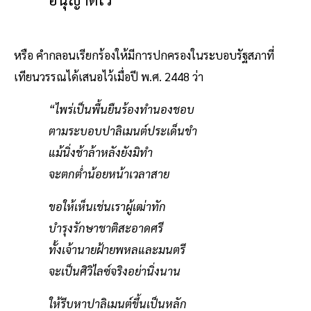
หรือ คำกลอนเรียกร้องให้มีการปกครองในระบอบรัฐสภาที่
เทียนวรรณได้เสนอไว้เมื่อปี พ.ศ. 2448 ว่า
“ไพร่เป็นพื้นยืนร้องทำนองชอบ
ตามระบอบปาลิเมนต์ประเด็นขำ
แม้นิ่งช้าล้าหลังยังมิทำ
จะตกต่ำน้อยหน้าเวลาสาย
ขอให้เห็นเช่นเราผู้เฒ่าทัก
บำรุงรักษาชาติสะอาดศรี
ทั้งเจ้านายฝ้ายพหลและมนตรี
จะเป็นศิวิไลซ์จริงอย่านิ่งนาน
ให้รีบหาปาลิเมนต์ขึ้นเป็นหลัก