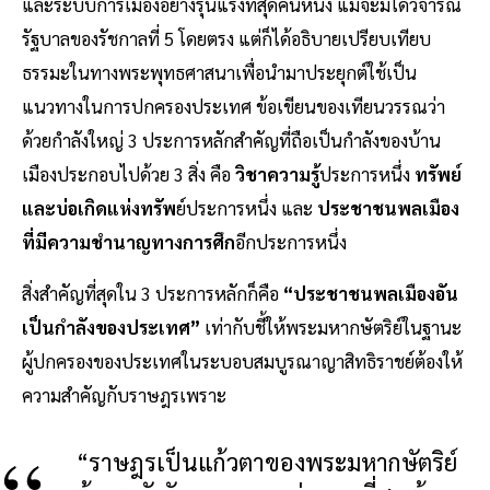
และระบบการเมืองอย่างรุนแรงที่สุดคนหนึ่ง แม้จะมิได้วิจารณ์
รัฐบาลของรัชกาลที่ 5 โดยตรง แต่ก็ได้อธิบายเปรียบเทียบ
ธรรมะในทางพระพุทธศาสนาเพื่อนำมาประยุกต์ใช้เป็น
แนวทางในการปกครองประเทศ ข้อเขียนของเทียนวรรณว่า
ด้วยกำลังใหญ่ 3 ประการหลักสำคัญที่ถือเป็นกำลังของบ้าน
เมืองประกอบไปด้วย 3 สิ่ง คือ
วิชาความรู้
ประการหนึ่ง
ทรัพย์
และบ่อเกิดแห่งทรัพ
ย์ประการหนึ่ง และ
ประชาชนพลเมือง
ที่มีความชำนาญทางการศึก
อีกประการหนึ่ง
สิ่งสำคัญที่สุดใน 3 ประการหลักก็คือ
“ประชาชนพลเมืองอัน
เป็นกำลังของประเทศ”
เท่ากับชี้ให้พระมหากษัตริย์ในฐานะ
ผู้ปกครองของประเทศในระบอบสมบูรณาญาสิทธิราชย์ต้องให้
ความสำคัญกับราษฎรเพราะ
“ราษฎรเป็นแก้วตาของพระมหากษัตริย์