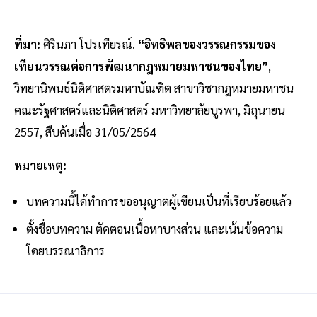
ที่มา:
ศิรินภา โปรเทียรณ์.
“อิทธิพลของวรรณกรรมของ
เทียนวรรณต่อการพัฒนากฎหมายมหาชนของไทย”
,
วิทยานิพนธ์นิติศาสตรมหาบัณฑิต สาขาวิชากฎหมายมหาชน
คณะรัฐศาสตร์และนิติศาสตร์ มหาวิทยาลัยบูรพา, มิถุนายน
2557, สืบค้นเมื่อ 31/05/2564
หมายเหตุ:
บทความนี้ได้ทำการขออนุญาตผู้เขียนเป็นที่เรียบร้อยแล้ว
ตั้งชื่อบทความ ตัดตอนเนื้อหาบางส่วน และเน้นข้อความ
โดยบรรณาธิการ