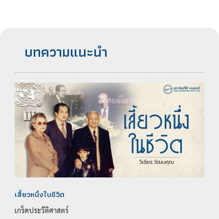
บทความแนะนำ
เสี้ยวหนึ่งในชีวิต
เกร็ดประวัติศาสตร์