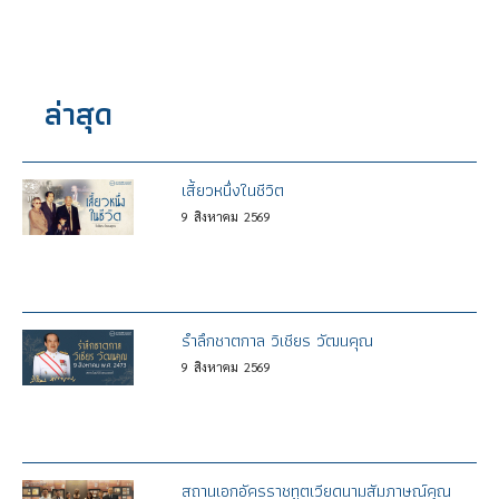
ล่าสุด
เสี้ยวหนึ่งในชีวิต
9
สิงหาคม
2569
รำลึกชาตกาล วิเชียร วัฒนคุณ
9
สิงหาคม
2569
สถานเอกอัครราชทูตเวียดนามสัมภาษณ์คุณ