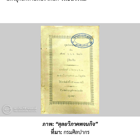
ภาพ:
“ตุลยวิภาคพจนกิจ”
ที่มา:
กรมศิลปากร