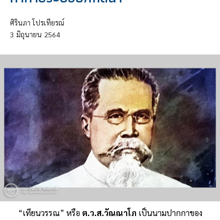
ศิรินภา โปรเทียรณ์
3
มิถุนายน
2564
“เทียนวรรณ” หรือ
ต.ว.ส.วัณณาโภ
เป็นนามปากกาของ