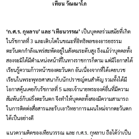
เทียน วัณณาโภ
‘ก.ศ.ร. กุหลาบ’ และ ‘เทียนวรรณ’
เป็นบุคคลร่วมสมัยที่เกิด
ในรัชกาลที่ 3 และเติบโตในขณะที่อิทธิพลของอารยธรรม
ตะวันตกกำลังแพร่สะพัดอยู่ในสังคมระดับสูง ถึงแม้ว่าบุคคลทั้ง
สองจะมิได้มีตำแหน่งหน้าที่ในทางราชการก็ตาม แต่มีโอกาสได้
เรียนรู้ความก้าวหน้าของตะวันตก อันเนื่องจากที่ได้เคยบวช
เรียนในพระพุทธศาสนากับนักปราชญ์คนสำคัญ รวมทั้งได้มี
โอกาสคุ้นเคยกับรัชกาลที่ 5 และเจ้านายพระองค์อื่นที่มีความ
สัมพันธ์กับฝรั่งตะวันตก จึงทำให้บุคคลทั้งสองมีความสามารถ
ในการติดต่อสื่อสารและรับเอาวิทยาการแผนใหม่จากตะวันตก
ได้เป็นอย่างดี
แนวความคิดของเทียนวรรณ และ ก.ศ.ร. กุหลาบ ถือได้ว่าเป็น