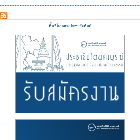
พื้นที่โฆษณา/ประชาสัมพันธ์