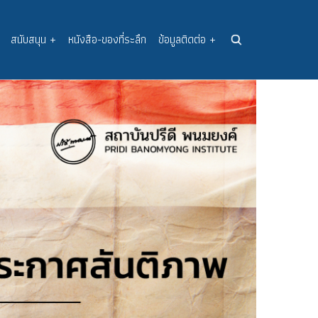
สนับสนุน
+
หนังสือ-ของที่ระลึก
ข้อมูลติดต่อ
+