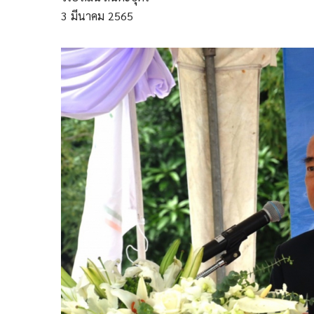
3
มีนาคม
2565