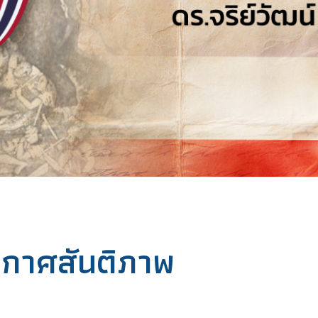
กาศสันติภาพ