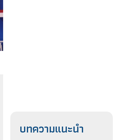
บทความแนะนำ