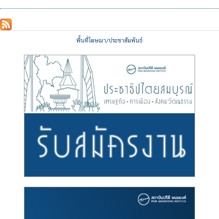
พื้นที่โฆษณา/ประชาสัมพันธ์