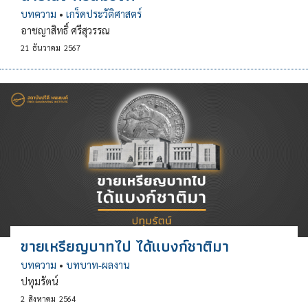
บทความ
•
เกร็ดประวัติศาสตร์
อาชญาสิทธิ์ ศรีสุวรรณ
21
ธันวาคม
2567
ขายเหรียญบาทไป ได้แบงก์ชาติมา
บทความ
•
บทบาท-ผลงาน
ปทุมรัตน์
2
สิงหาคม
2564