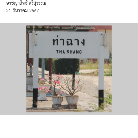
อาชญาสิทธิ์ ศรีสุวรรณ
21
ธันวาคม
2567