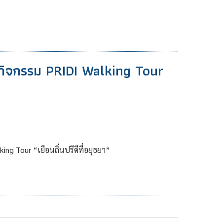
ดกิจกรรม PRIDI Walking Tour
ing Tour “เยือนถิ่นปรีดีที่อยุธยา”