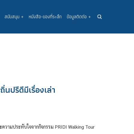
สนับสนุน
+
หนังสือ-ของที่ระลึก
ข้อมูลติดต่อ
+
ปรีดีมีเรื่องเล่า
าและความประทับใจจากกิจกรรม PRIDI Walking Tour