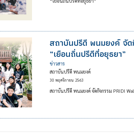
“เยือนถิ่นปรีดีที่อยุธยา”
สถาบันปรีดี พนมยงค์ จั
“เยือนถิ่นปรีดีที่อยุธยา”
ข่าวสาร
สถาบันปรีดี พนมยงค์
30
พฤศจิกายน
2563
สถาบันปรีดี พนมยงค์ จัดกิจกรรม PRIDI Walk