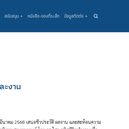
สนับสนุน
+
หนังสือ-ของที่ระลึก
ข้อมูลติดต่อ
+
ตและงาน
 10 มีนาคม 2568 เสนอชีวประวัติ ผลงาน และสะท้อนความ