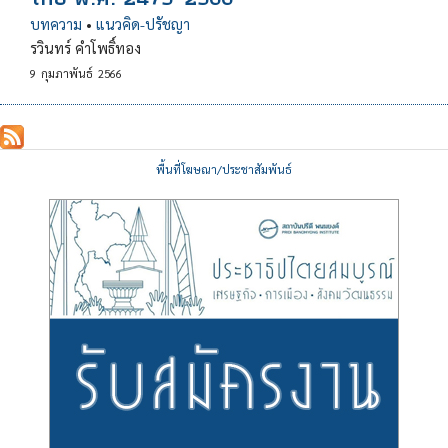
บทความ
•
แนวคิด-ปรัชญา
รวินทร์ คำโพธิ์ทอง
9
กุมภาพันธ์
2566
พื้นที่โฆษณา/ประชาสัมพันธ์