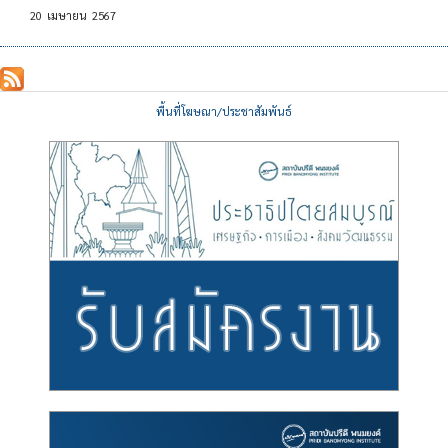
20
เมษายน
2567
พื้นที่โฆษณา/ประชาสัมพันธ์