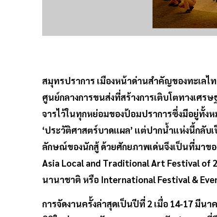
สมุทรปราการ เมืองหน้าด่านสำคัญของทะเลไท
ศูนย์กลางการขนส่งที่สร้างการเติบโตทางเศรษฐ
จารไว้ในทุกหย่อมของป้อมปราการซึ่งมีอยู่ทั้ง
‘ประวัติศาสตร์บาดแผล’ แต่ปากน้ำแห่งนี้กลับ
ลักษณ์ของนักสู้ ด้วยศักยภาพเด่นจึงเป็นที่มา
Asia Local and Traditional Art Festival 
นานาชาติ หรือ International Festival & Eve
การจัดงานครั้งล่าสุดเป็นปีที่ 2 เมื่อ 14-17 ม