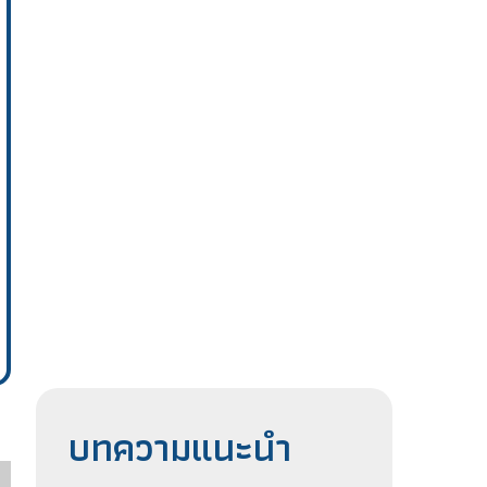
บทความแนะนำ