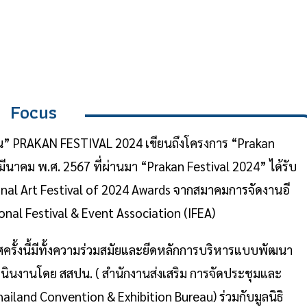
Focus
ิน” PRAKAN FESTIVAL 2024 เขียนถึงโครงการ “Prakan
14-17 มีนาคม พ.ศ. 2567 ที่ผ่านมา “Prakan Festival 2024” ได้รับ
ional Art Festival of 2024 Awards จากสมาคมการจัดงานอี
nal Festival & Event Association (IFEA)
ั้งนี้มีทั้งความร่วมสมัยและยึดหลักการบริหารแบบพัฒนา
เนินงานโดย สสปน. ( สำนักงานส่งเสริม การจัดประชุมและ
land Convention & Exhibition Bureau) ร่วมกับมูลนิธิ