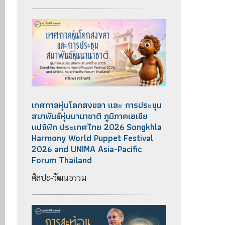
เทศกาลหุ่นโลกสงขลา และ การประชุม
สมาพันธ์หุ่นนานาชาติ ภูมิภาคเอเชีย
แปซิฟิก ประเทศไทย 2026 Songkhla
Harmony World Puppet Festival
2026 and UNIMA Asia-Pacific
Forum Thailand
ศิลปะ-วัฒนธรรม