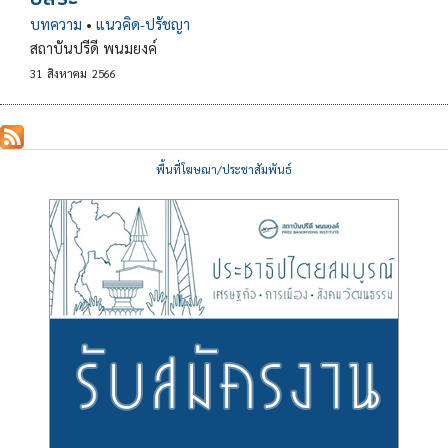
บทความ
•
แนวคิด-ปรัชญา
สถาบันปรีดี พนมยงค์
31
สิงหาคม
2566
พื้นที่โฆษณา/ประชาสัมพันธ์