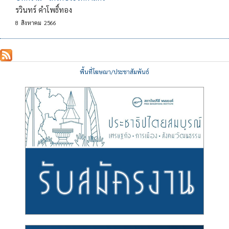
รวินทร์ คำโพธิ์ทอง
8
สิงหาคม
2566
พื้นที่โฆษณา/ประชาสัมพันธ์