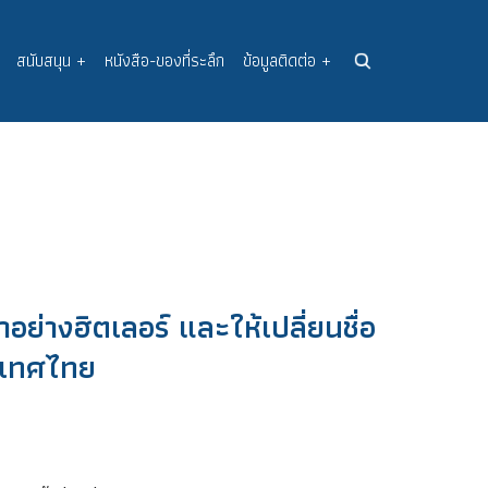
สนับสนุน
+
หนังสือ-ของที่ระลึก
ข้อมูลติดต่อ
+
อย่างฮิตเลอร์ และให้เปลี่ยนชื่อ
ะเทศไทย