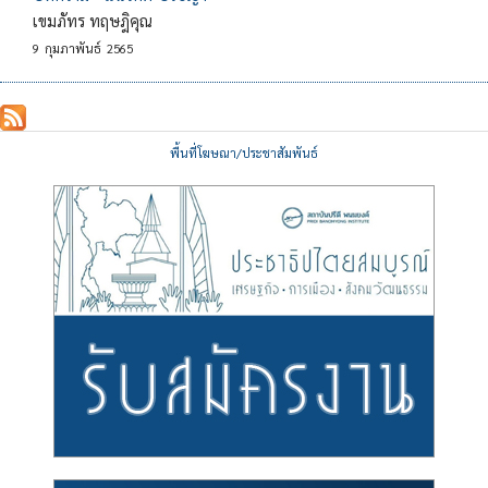
เขมภัทร ทฤษฎิคุณ
9
กุมภาพันธ์
2565
พื้นที่โฆษณา/ประชาสัมพันธ์