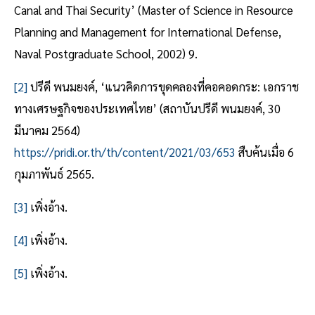
Canal and Thai Security’ (Master of Science in Resource
Planning and Management for International Defense,
Naval Postgraduate School, 2002) 9.
[2]
ปรีดี พนมยงค์, ‘แนวคิดการขุดคลองที่คอคอดกระ: เอกราช
ทางเศรษฐกิจของประเทศไทย’ (สถาบันปรีดี พนมยงค์, 30
มีนาคม 2564)
https://pridi.or.th/th/content/2021/03/653
สืบค้นเมื่อ 6
กุมภาพันธ์ 2565.
[3]
เพิ่งอ้าง.
[4]
เพิ่งอ้าง.
[5]
เพิ่งอ้าง.