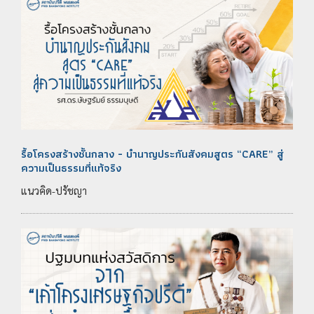
รื้อโครงสร้างชั้นกลาง - บำนาญประกันสังคมสูตร “CARE” สู่
ความเป็นธรรมที่แท้จริง
แนวคิด-ปรัชญา