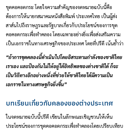
ขุดคอคอดกระ โดยใจความสำคัญของจดหมายฉบับนี้คือ
ต้องการให้นายกสมาคมหนังสือพิมพ์ ประเทศไทย เป็นผู้ส่ง
สาส์นไปถึงราษฎรและรัฐบาลเกี่ยวกับประโยชน์ของการขุด
คอคอดกระเพื่อทำคลอง โดยเฉพาะอย่างยิ่งเพื่อส่งเสริมความ
เป็นเอกราชในทางเศรษฐกิจของประเทศ โดยที่ปรีดี เน้นย้ำว่า
“ถ้าการขุดคลองนี้ดำเนินไปโดยอิสระตามกำลังของชาติไทย
เราเอง และป้องกันไม่ให้อยู่ใต้อิทธิพลของต่างชาติได้ ก็จะ
เป็นวิถีทางอีกอย่างหนึ่งที่ช่วยให้ชาติไทยได้มีความเป็น
เอกราชในทางเศรษฐกิจยิ่งขึ้น”
บทเรียนเกี่ยวกับคลองของต่างประเทศ
ในจดหมายฉบับนี้ปรีดี เขียนในลักษณะเชิญชวนให้เห็น
ประโยชน์ของการขุดคอคอดกระเพื่อทำคลองโดยเปรียบเทียบ