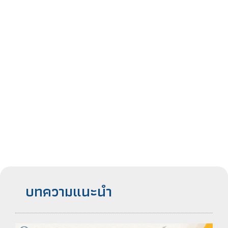
บทความแนะนำ