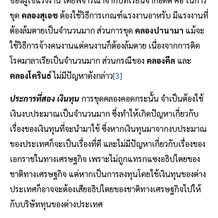
ขุด
คลองสุเอซ
ต้องใช้วิธีการเกณฑ์แรงงานอาหรับ มีแรงงานที่
ต้องล้มตายเป็นจำนวนมาก ส่วนการขุด
คลองปานามา
แม้จะ
ใช้วิธีการจ้างคนงานแต่คนงานก็ต้องล้มตาย เนื่องจากการติด
โรคมาลาเรียเป็นจำนวนมาก ส่วนกรณีของ
คลองคีล
และ
คลองโครินธ์
ไม่มีปัญหาดังกล่าว
[3]
ประการที่สอง เงินทุน
การขุดคลองคอดกระนั้น จำเป็นต้องใช้
เงินงบประมาณเป็นจำนวนมาก ซึ่งทำให้เกิดปัญหาเกี่ยวกับ
เรื่องของเงินทุนที่จะนำมาใช้ ซึ่งหากเงินทุนมาจากงบประมาณ
ของประเทศก็จะเป็นเรื่องที่ดี และไม่มีปัญหาเกี่ยวกับเรื่องของ
เอกราชในทางเศรษฐกิจ เพราะไม่ถูกแทรกแซงอธิปไตยของ
ชาติทางเศรษฐกิจ แต่หากเป็นการลงทุนโดยใช้เงินทุนของต่าง
ประเทศก็อาจจะต้องเสียอธิปไตยของชาติทางเศรษฐกิจไปให้
กับบริษัททุนของต่างประเทศ