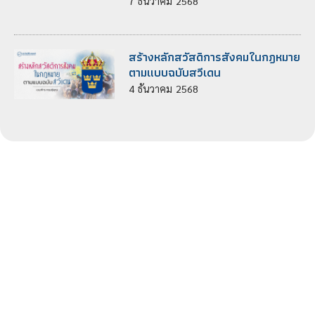
7
ธันวาคม
2568
สร้างหลักสวัสดิการสังคมในกฎหมาย
ตามแบบฉบับสวีเดน
4
ธันวาคม
2568