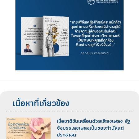
เนื้อหาที่เกี่ยวข้อง
เมื่อชาติขับเคลื่อนด้วยเสียงเพลง รัฐ
จึงบรรเลงเพลงเป็นของกำนัลแด่
ประชาชน