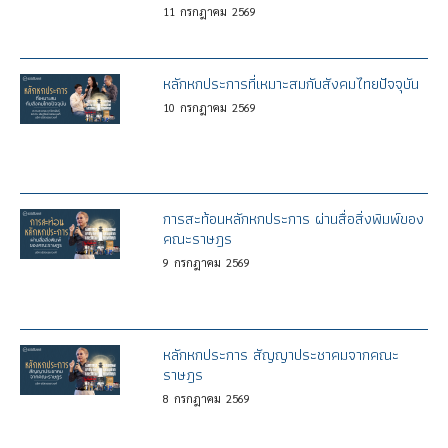
11
กรกฎาคม
2569
หลักหกประการที่เหมาะสมกับสังคมไทยปัจจุบัน
10
กรกฎาคม
2569
การสะท้อนหลักหกประการ ผ่านสื่อสิ่งพิมพ์ของ
คณะราษฎร
9
กรกฎาคม
2569
หลักหกประการ สัญญาประชาคมจากคณะ
ราษฎร
8
กรกฎาคม
2569