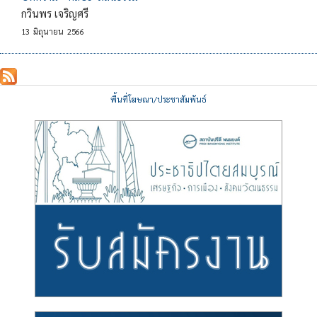
กวินพร เจริญศรี
13
มิถุนายน
2566
พื้นที่โฆษณา/ประชาสัมพันธ์