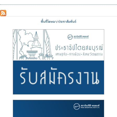
พื้นที่โฆษณา/ประชาสัมพันธ์