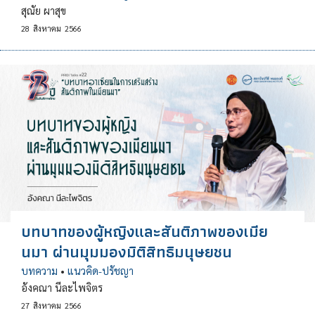
สุณัย ผาสุข
28
สิงหาคม
2566
บทบาทของผู้หญิงและสันติภาพของเมีย
นมา ผ่านมุมมองมิติสิทธิมนุษยชน
บทความ
•
แนวคิด-ปรัชญา
อังคณา นีละไพจิตร
27
สิงหาคม
2566