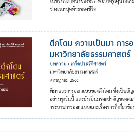
ในช่วงเวลาหนึ่งของชีวิต พบว่าครูองุ่นได้เ
ช่วงเวลาสุดท้ายของชีวิต
ตึกโดม ความเป็นมา กา
มหาวิทยาลัยธรรมศาสตร์
บทความ
•
เกร็ดประวัติศาสตร์
มหาวิทยาลัยธรรมศาสตร์
9
กรกฎาคม
2566
ที่มาและการออกแบบของตึกโดม ซึ่งเป็นสั
อย่างทุกวันนี้ และยังเป็นมรดกสำคัญของคณะรา
กระบวนการออกแบบและเรื่องราวที่เกี่ยวข้อ