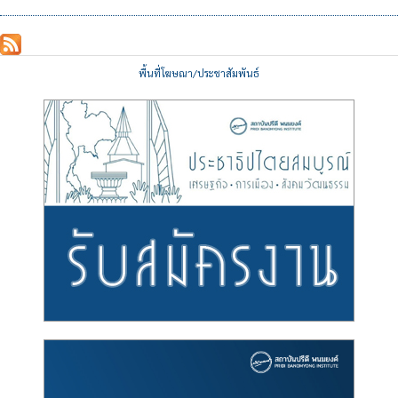
พื้นที่โฆษณา/ประชาสัมพันธ์