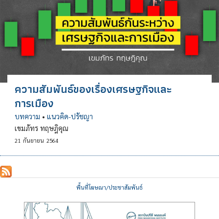
ความสัมพันธ์ของเรื่องเศรษฐกิจและ
การเมือง
บทความ
•
แนวคิด-ปรัชญา
เขมภัทร ทฤษฎิคุณ
21
กันยายน
2564
พื้นที่โฆษณา/ประชาสัมพันธ์