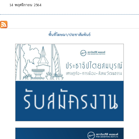
14
พฤศจิกายน
2564
พื้นที่โฆษณา/ประชาสัมพันธ์