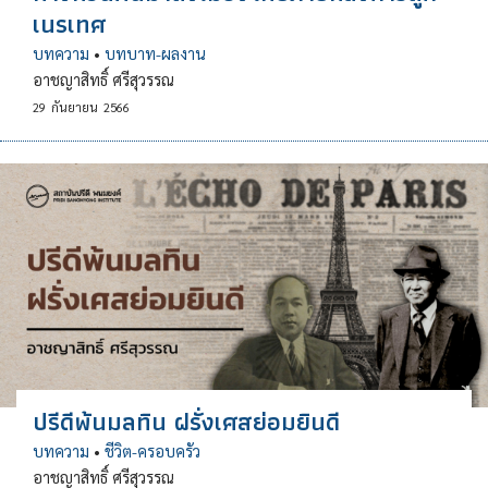
เนรเทศ
บทความ
•
บทบาท-ผลงาน
อาชญาสิทธิ์ ศรีสุวรรณ
29
กันยายน
2566
ปรีดีพ้นมลทิน ฝรั่งเศสย่อมยินดี
บทความ
•
ชีวิต-ครอบครัว
อาชญาสิทธิ์ ศรีสุวรรณ