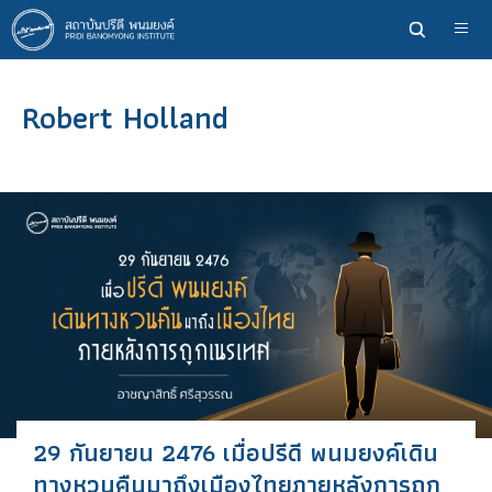
ข้าม
ไป
ยัง
เนื้อหา
Robert Holland
หลัก
29 กันยายน 2476 เมื่อปรีดี พนมยงค์เดิน
ทางหวนคืนมาถึงเมืองไทยภายหลังการถูก