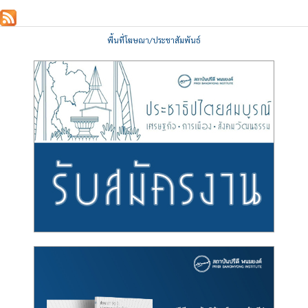
พื้นที่โฆษณา/ประชาสัมพันธ์