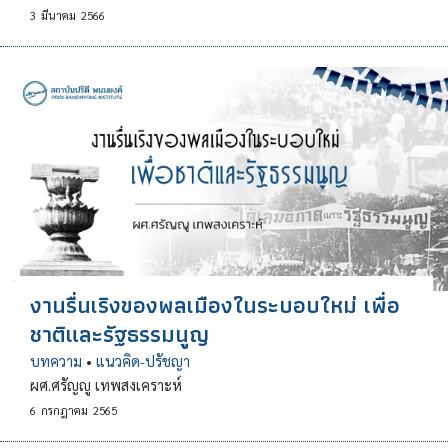
3
มีนาคม
2566
งานรื่นเริงของพลเมืองในระบอบใหม่ เพื่อ
ชาติและรัฐธรรมนูญ
บทความ
•
แนวคิด-ปรัชญา
ผศ.ศรัญญู เทพสงเคราะห์
6
กรกฎาคม
2565