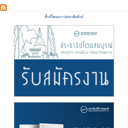
พื้นที่โฆษณา/ประชาสัมพันธ์