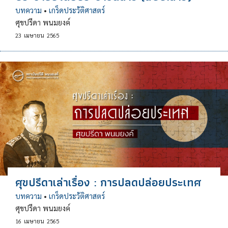
บทความ
•
เกร็ดประวัติศาสตร์
ศุขปรีดา พนมยงค์
23
เมษายน
2565
ศุขปรีดาเล่าเรื่อง : การปลดปล่อยประเทศ
บทความ
•
เกร็ดประวัติศาสตร์
ศุขปรีดา พนมยงค์
16
เมษายน
2565