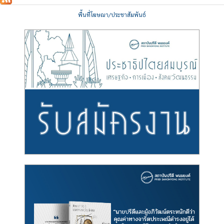
พื้นที่โฆษณา/ประชาสัมพันธ์