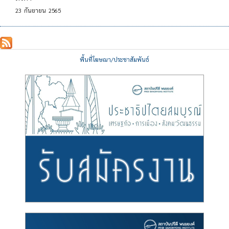
23
กันยายน
2565
พื้นที่โฆษณา/ประชาสัมพันธ์