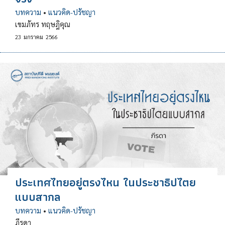
บทความ
•
แนวคิด-ปรัชญา
เขมภัทร ทฤษฎิคุณ
23
มกราคม
2566
ประเทศไทยอยู่ตรงไหน ในประชาธิปไตย
แบบสากล
บทความ
•
แนวคิด-ปรัชญา
ภีรดา