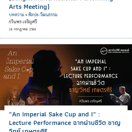
Arts Meeting)
บทความ
•
ศิลปะ-วัฒนธรรม
กวินพร เจริญศรี
24
กรกฎาคม
2566
“An Imperial Sake Cup and I” :
Lecture Performance ฉากผ่านชีวิต ชาญ
วิทย์ เกษตรศิริ