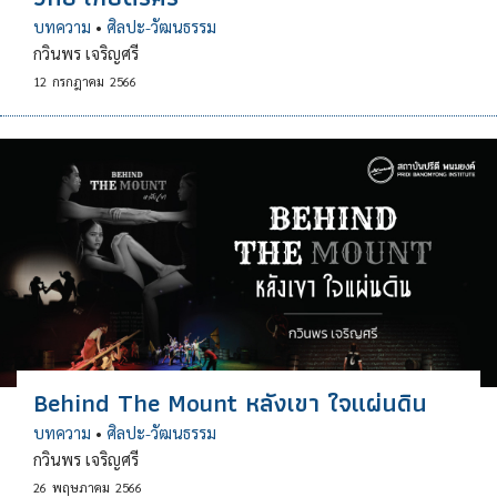
บทความ
•
ศิลปะ-วัฒนธรรม
กวินพร เจริญศรี
12
กรกฎาคม
2566
Behind The Mount หลังเขา ใจแผ่นดิน
บทความ
•
ศิลปะ-วัฒนธรรม
กวินพร เจริญศรี
26
พฤษภาคม
2566