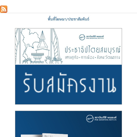
พื้นที่โฆษณา/ประชาสัมพันธ์