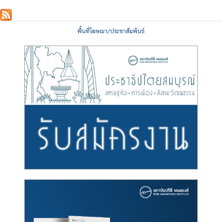
พื้นที่โฆษณา/ประชาสัมพันธ์