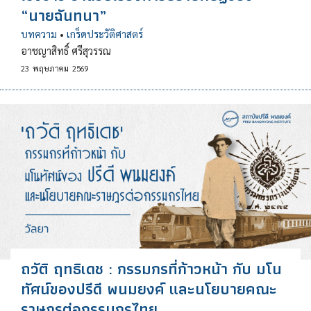
“นายฉันทนา”
บทความ
•
เกร็ดประวัติศาสตร์
อาชญาสิทธิ์ ศรีสุวรรณ
23
พฤษภาคม
2569
ถวัติ ฤทธิเดช : กรรมกรที่ก้าวหน้า กับ มโน
ทัศน์ของปรีดี พนมยงค์ และนโยบายคณะ
ราษฎรต่อกรรมกรไทย