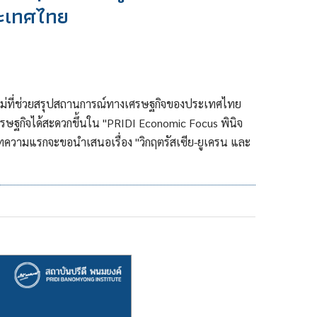
ะเทศไทย
ม่ที่ช่วยสรุปสถานการณ์ทางเศรษฐกิจของประเทศไทย
รษฐกิจได้สะดวกขึ้นใน "PRIDI Economic Focus พินิจ
ทความแรกจะขอนำเสนอเรื่อง "วิกฤตรัสเซีย-ยูเครน และ