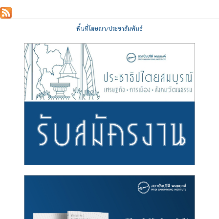
พื้นที่โฆษณา/ประชาสัมพันธ์