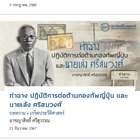
5
กรกฎาคม
2568
ท่าฉาง ปฏิบัติการต่อต้านกองทัพญี่ปุ่น และ
นายเล้ง ศรีสมวงศ์
บทความ
•
เกร็ดประวัติศาสตร์
อาชญาสิทธิ์ ศรีสุวรรณ
21
ธันวาคม
2567