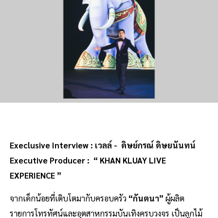
Execlusive Interview :
เวลล์ - ดิษย์กรณ์ ดิษยนันทน์
Executive Producer :
“ KHAN KLUAY LIVE
EXPERIENCE ”
จากเด็กน้อยที่เติบโตมากับครอบครัว
“กันตนา”
ผู้ผลิต
รายการโทรทัศน์และอุตสาหกรรมบันเทิงครบวงจร เป็นลูกไม้