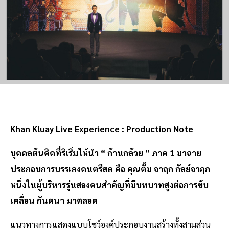
Khan Kluay Live Experience : Production Note
บุคคลต้นคิดที่ริเริ่มให้นำ “ ก้านกล้วย ” ภาค 1 มาฉาย
ประกอบการบรรเลงดนตรีสด คือ คุณตั้ม จาฤก กัลย์จาฤก
หนึ่งในผู้บริหารรุ่นสองคนสำคัญที่มีบทบาทสูงต่อการขับ
เคลื่อน กันตนา มาตลอด
แนวทางการแสดงแบบโชว์องค์ประกอบงานสร้างทั้งสามส่วน