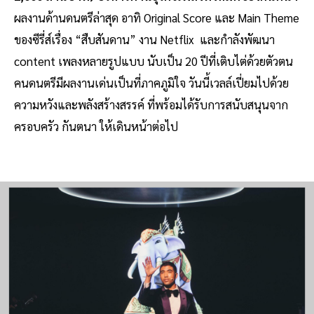
ผลงานด้านดนตรีล่าสุด อาทิ Original Score และ Main Theme
ของซีรี่ส์เรื่อง “สืบสันดาน” งาน Netflix และกำลังพัฒนา
content เพลงหลายรูปแบบ นับเป็น 20 ปีที่เติบไต่ด้วยตัวตน
คนดนตรีมีผลงานเด่นเป็นที่ภาคภูมิใจ วันนี้เวลล์เปี่ยมไปด้วย
ความหวังและพลังสร้างสรรค์ ที่พร้อมได้รับการสนับสนุนจาก
ครอบครัว กันตนา ให้เดินหน้าต่อไป