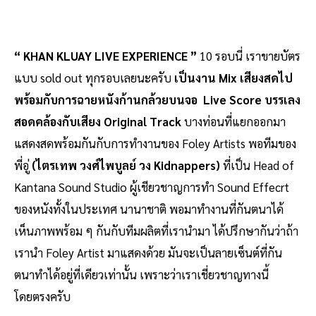
“ KHAN KLUAY LIVE EXPERIENCE ”
10 รอบนี่ เราขายบัตร
แบบ sold out ทุกรอบเลยนะครับ
เป็นงาน Mix เสียงสดไป
พร้อมกับการฉายหนังก้านกล้วยบนจอ Live Score บรรเลง
สอดคล้องกับเสียง Original Track
บางท่อนที่แยกออกมา
แสดงสดพร้อมกันกับการทำงานของ Foley Artists พอทีมของ
พี่อู่
(ไตรเทพ วงศ์ไพบูลย์ วง Kidnappers)
ที่เป็น Head of
Kantana Sound Studio ผู้เชียวชาญการทำ Sound Effecrt
ของหนังทั้งในประเทศ นานาชาติ พอมาทำงานที่กันตนาได้
เห็นภาพพร้อม ๆ กันกับทีมผลิตที่เรานำมา ได้ปรึกษากันว่าถ้า
เรานำ Foley Artist มาแสดงด้วย มันจะเป็นลายเซ็นต์ที่กัน
ตนาทำได้อยู่ที่เดียวเท่านั้น เพราะว่าเราเชี่ยวชาญทางนี้
โดยตรงครับ