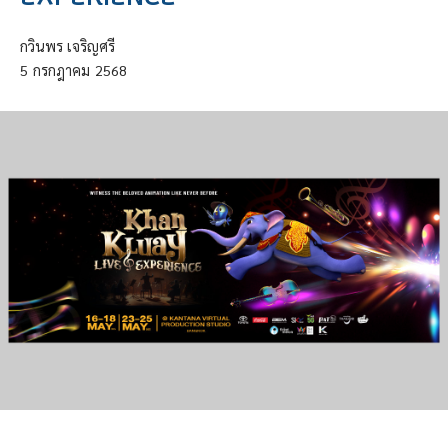
กวินพร เจริญศรี
5
กรกฎาคม
2568