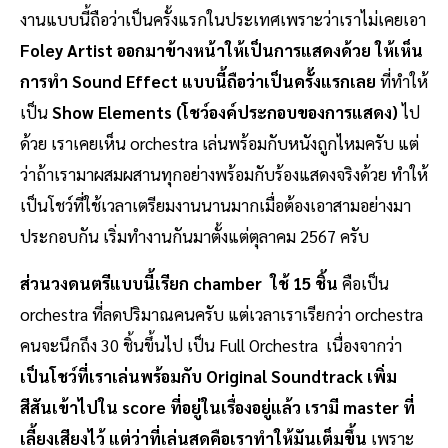
งานแบบนี้ถือว่าเป็นครั้งแรกในประเทศเพราะว่าเราไม่เคยเอา
Foley Artist ออกมาข้างหน้าให้เป็นการแสดงด้วย ให้เห็น
การทำ Sound Effect แบบนี้ถือว่าเป็นครั้งแรกเลย
ที่ทำให้
เป็น
Show Elements (โชว์องค์ประกอบของการแสดง)
ไป
ด้วย เราเคยเห็น orchestra เล่นพร้อมกับหนังถูกไหมครับ แต่
ว่าถ้าเรามาผสมผสานทุกอย่างพร้อมกับร้องแสดงจริงด้วย ทำให้
เป็นโชว์ที่ใช้เวลาเตรียมงานนานมากเมื่อต้องเอาสามอย่างมา
ประกอบกัน เริ่มทำงานกันมาตั้งแต่ตุลาคม 2567 ครับ
ส่วนวงดนตรีแบบนี้เรียก chamber ใช้ 15 ชิ้น
คือเป็น
orchestra ที่ลดปริมาณคนครับ แต่เวลาเราเรียกว่า orchestra
คนจะนึกถึง 30 ชิ้นขึ้นไป เป็น Full Orchestra เนื่องจากว่า
เป็นโชว์ที่เราเล่นพร้อมกับ Original Soundtrack เพิ่ม
สีสันเข้าไปใน score ที่อยู่ในเรื่องอยู่แล้ว เรามี master ที่
เลี้ยงเสียงไว้ แต่ว่าที่เล่นสดคือเราทำให้มันเต็มขึ้น
เพราะ