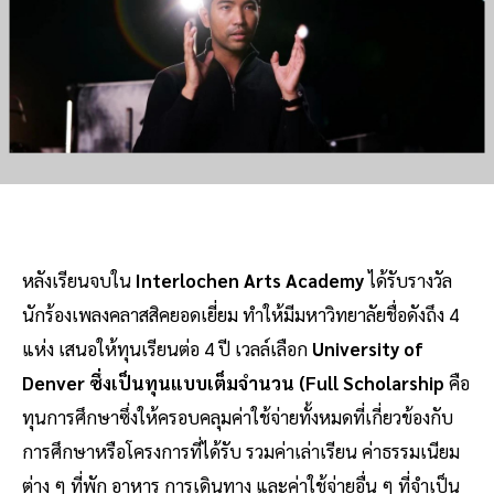
หลังเรียนจบใน
Interlochen Arts Academy
ได้รับรางวัล
นักร้องเพลงคลาสสิคยอดเยี่ยม ทำให้มีมหาวิทยาลัยชื่อดังถึง 4
แห่ง เสนอให้ทุนเรียนต่อ 4 ปี เวลล์เลือก
University of
Denver ซึ่งเป็นทุนแบบเต็มจำนวน (Full Scholarship
คือ
ทุนการศึกษาซึ่งให้ครอบคลุมค่าใช้จ่ายทั้งหมดที่เกี่ยวข้องกับ
การศึกษาหรือโครงการที่ได้รับ รวมค่าเล่าเรียน ค่าธรรมเนียม
ต่าง ๆ ที่พัก อาหาร การเดินทาง และค่าใช้จ่ายอื่น ๆ ที่จำเป็น