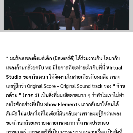
“ ผมร้องเพลงตั้งแต่เด็ก (มิสเตอร์ดี) ได้ร่วมงานกัน โตมากับ
เพลงก้านกล้วยครับ พอ มีโอกาสที่จะทำอะไรกับที่นี่
Virtual
Studio ของ กันตนา
ได้จัดงานในสายเดียวกับผมคือ เพลง
เลยรู้สึกว่า Original Score - Original Sound track ของ
“ ก้าน
กล้วย ” (ภาค 1)
เป็นสิ่งที่ผมเสียดายมาก ๆ ว่าทำไมเราไม่ทำ
อะไรซักอย่างที่เป็น
Show Elements
เอากลับมาให้คนได้
สัมผัส ไม่แปลกใจที่ไอเดียนี้มันกลับมาเพราะผมรู้สึกว่าเพลง
ของก้านกล้วยเพราะหลายเพลงมาก ทั้งเพลงประกอบ
ภาพยนตร์ และดนตรีที่เป็น score บรรเลงตามเรื่อง เป็นสิ่งที่