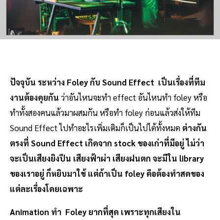
ปัจจุบัน ระหว่าง Foley กับ Sound Effect เป็นเรื่องที่ทีม
งานต้องคุยกัน
ว่าอันไหนจะทำ effect อันไหนทำ foley หรือ
ทำทั้งสองคนแล้วมาผสมกัน หรือทำ foley ก่อนแล้วส่งให้ทีม
Sound Effect ไปทำอะไรเพิ่มเติมก็เป็นไปได้ทั้งหมด
ต่างกัน
ตรงที่ Sound Effect เกิดจาก stock ของเก่าที่มีอยู่ ไม่ว่า
จะเป็นเสียงยิงปืน เสียงฟ้าผ่า เสียงฝนตก จะมีใน library
ของเราอยู่ ก็หยิบมาใช้ แต่ถ้าเป็น foley คือต้องทำสดของ
แต่ละเรื่องโดยเฉพาะ
Animation ทำ Foley ยากที่สุด เพราะทุกเสียงใน