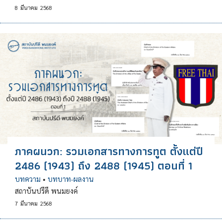
8
มีนาคม
2568
ภาคผนวก: รวมเอกสารทางการทูต ตั้งแต่ปี
2486 (1943) ถึง 2488 (1945) ตอนที่ 1
บทความ
•
บทบาท-ผลงาน
สถาบันปรีดี พนมยงค์
7
มีนาคม
2568