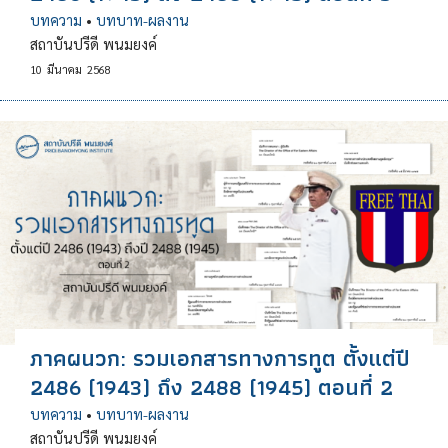
บทความ
•
บทบาท-ผลงาน
สถาบันปรีดี พนมยงค์
10
มีนาคม
2568
ภาคผนวก: รวมเอกสารทางการทูต ตั้งแต่ปี
2486 (1943) ถึง 2488 (1945) ตอนที่ 2
บทความ
•
บทบาท-ผลงาน
สถาบันปรีดี พนมยงค์