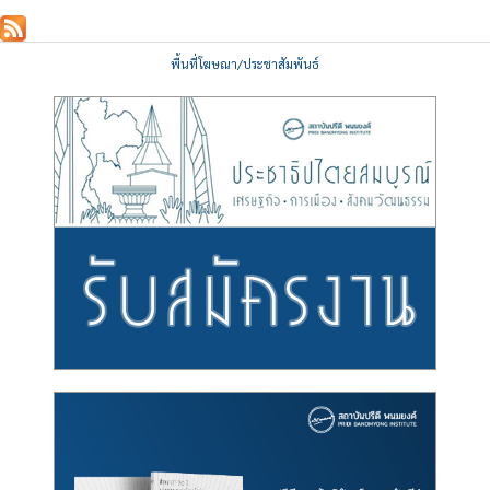
พื้นที่โฆษณา/ประชาสัมพันธ์