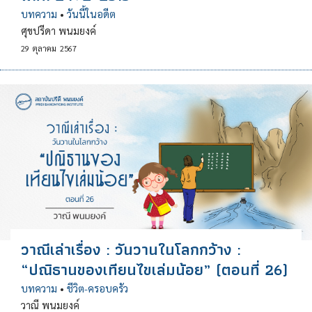
บทความ
•
วันนี้ในอดีต
ศุขปรีดา พนมยงค์
29
ตุลาคม
2567
วาณีเล่าเรื่อง : วันวานในโลกกว้าง :
“ปณิธานของเทียนไขเล่มน้อย” (ตอนที่ 26)
บทความ
•
ชีวิต-ครอบครัว
วาณี พนมยงค์