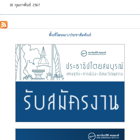
18
กุมภาพันธ์
2567
พื้นที่โฆษณา/ประชาสัมพันธ์