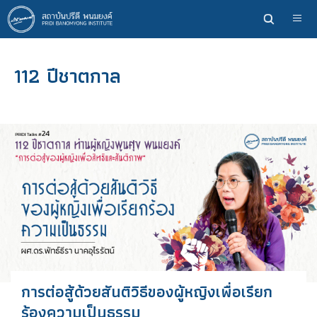
ข้าม
ไป
ยัง
เนื้อหา
112 ปีชาตกาล
หลัก
การต่อสู้ด้วยสันติวิธีของผู้หญิงเพื่อเรียก
ร้องความเป็นธรรม