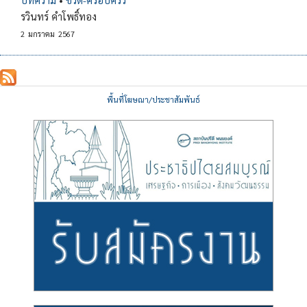
รวินทร์ คำโพธิ์ทอง
2
มกราคม
2567
พื้นที่โฆษณา/ประชาสัมพันธ์