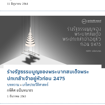
11
มิถุนายน
2564
ร่างรัฐธรรมนูญของพระบาทสมเด็จพระ
ปกเกล้าเจ้าอยู่หัวก่อน 2475
บทความ
•
เกร็ดประวัติศาสตร์
กษิดิศ อนันทนาธร
1
ธันวาคม
2563