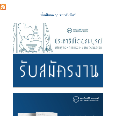
พื้นที่โฆษณา/ประชาสัมพันธ์