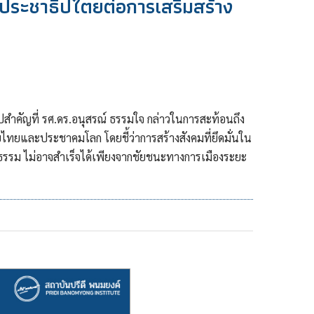
ระชาธิปไตยต่อการเสริมสร้าง
สำคัญที่ รศ.ดร.อนุสรณ์ ธรรมใจ กล่าวในการสะท้อนถึง
ทยและประชาคมโลก โดยชี้ว่าการสร้างสังคมที่ยึดมั่นใน
รรม ไม่อาจสำเร็จได้เพียงจากชัยชนะทางการเมืองระยะ