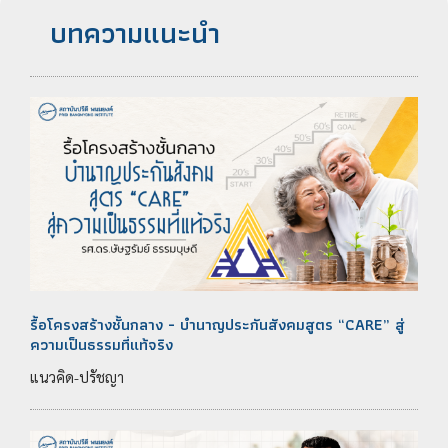
บทความแนะนำ
รื้อโครงสร้างชั้นกลาง - บำนาญประกันสังคมสูตร “CARE” สู่
ความเป็นธรรมที่แท้จริง
แนวคิด-ปรัชญา