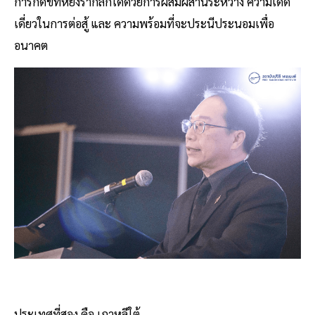
การกดขี่ที่หยั่งรากลึกได้ด้วยการผสมผสานระหว่าง ความเด็ด
เดี่ยวในการต่อสู้ และ ความพร้อมที่จะประนีประนอมเพื่อ
อนาคต
ประเทศที่สอง คือ เกาหลีใต้