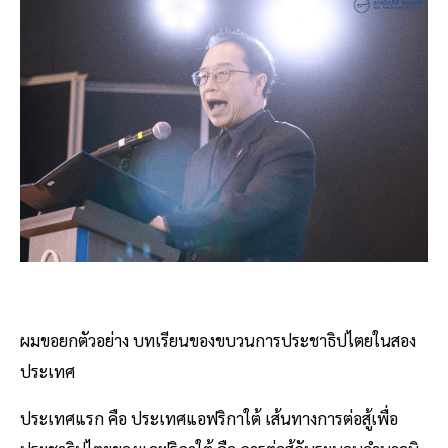
ผมขอยกตัวอย่าง บทเรียนของขบวนการประชาธิปไตยในสอง
ประเทศ
ประเทศแรก คือ ประเทศแอฟริกาใต้ เส้นทางการต่อสู้เพื่อ