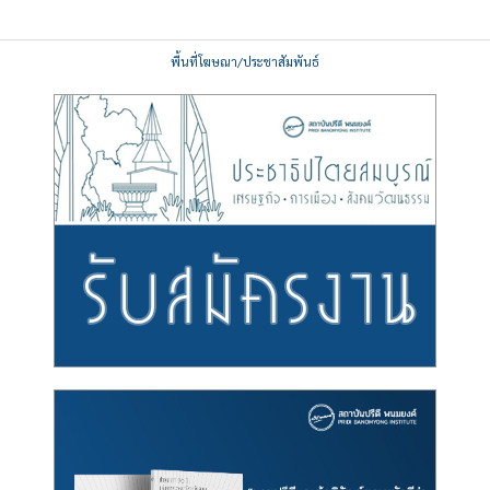
พื้นที่โฆษณา/ประชาสัมพันธ์