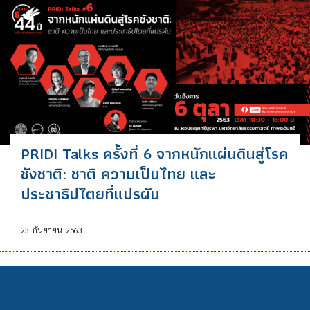
PRIDI Talks ครั้งที่ 6 จากหนักแผ่นดินสู่โรค
ชังชาติ: ชาติ ความเป็นไทย และ
ประชาธิปไตยที่แปรผัน
23
กันยายน
2563