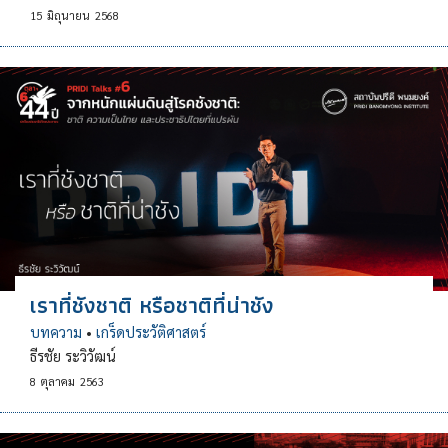
15
มิถุนายน
2568
เราที่ชังชาติ หรือชาติที่น่าชัง
บทความ
•
เกร็ดประวัติศาสตร์
ธีรชัย ระวิวัฒน์
8
ตุลาคม
2563