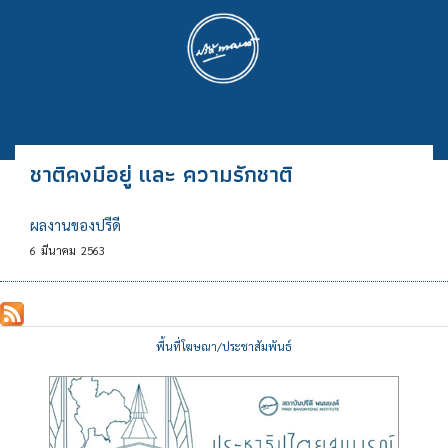
ชาติคงมีอยู่ และ ความรักชาติ
ผลงานของปรีดี
6
มีนาคม
2563
พื้นที่โฆษณา/ประชาสัมพันธ์