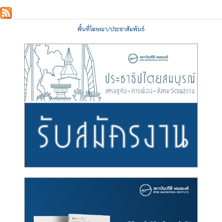
พื้นที่โฆษณา/ประชาสัมพันธ์