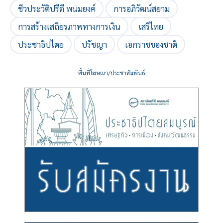
ชีวประวัติปรีดี พนมยงค์
การอภิวัฒน์สยาม
การสร้างเสถียรภาพทางการเงิน
เสรีไทย
ประชาธิปไตย
ปรัชญา
เอกราชของชาติ
พื้นที่โฆษณา/ประชาสัมพันธ์