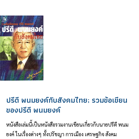
ปรีดี พนมยงค์กับสังคมไทย; รวมข้อเขียน
ของปรีดี พนมยงค์
หนังสือเล่มนี้เป็นหนังสือรวมงานเขียนเกี่ยวกับนายปรีดี พนม
ยงค์ ในเรื่องต่างๆ ทั้งปรัชญา การเมือง เศรษฐกิจ สังคม