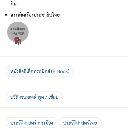
กัน
แนวคิดเรื่องประชาธิปไตย
หนังสืออิเล็กทรอนิกส์ (E-Book)
ปรีดี พนมยงค์ พูด / เขียน
ประวัติศาสตร์การเมือง
ประวัติศาสตร์ไทย