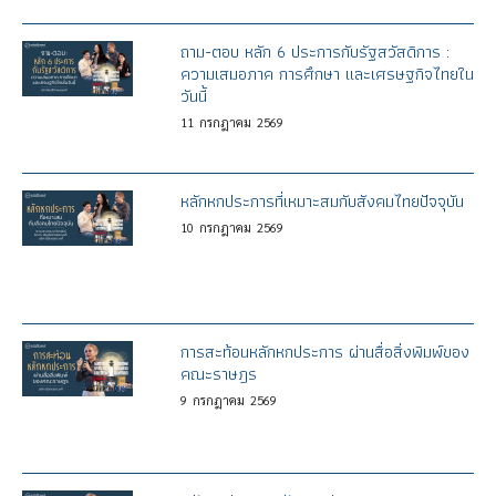
ถาม-ตอบ หลัก 6 ประการกับรัฐสวัสดิการ :
ความเสมอภาค การศึกษา และเศรษฐกิจไทยใน
วันนี้
11
กรกฎาคม
2569
หลักหกประการที่เหมาะสมกับสังคมไทยปัจจุบัน
10
กรกฎาคม
2569
การสะท้อนหลักหกประการ ผ่านสื่อสิ่งพิมพ์ของ
คณะราษฎร
9
กรกฎาคม
2569