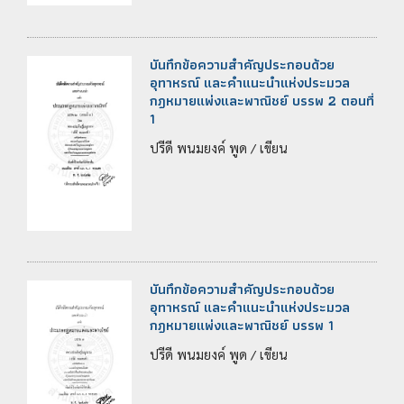
บันทึกข้อความสำคัญประกอบด้วย
อุทาหรณ์ และคำแนะนำแห่งประมวล
กฎหมายแพ่งและพาณิชย์ บรรพ 2 ตอนที่
1
ปรีดี พนมยงค์ พูด / เขียน
บันทึกข้อความสำคัญประกอบด้วย
อุทาหรณ์ และคำแนะนำแห่งประมวล
กฎหมายแพ่งและพาณิชย์ บรรพ 1
ปรีดี พนมยงค์ พูด / เขียน