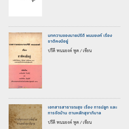
บทความของนายปรีดี พนมยงค์ เรื่อง
ชาติคงมีอยู่
ปรีดี พนมยงค์ พูด / เขียน
เอกสารสาธารณสุข เรื่อง การปลูก และ
การจัดบ้าน ตามหลักสุขาภิบาล
ปรีดี พนมยงค์ พูด / เขียน