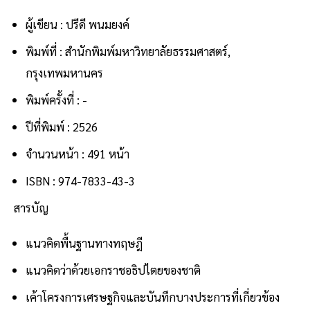
ผู้เขียน : ปรีดี พนมยงค์
พิมพ์ที่ : สำนักพิมพ์มหาวิทยาลัยธรรมศาสตร์,
กรุงเทพมหานคร
พิมพ์ครั้งที่ : -
ปีที่พิมพ์ : 2526
จำนวนหน้า : 491 หน้า
ISBN : 974-7833-43-3
สารบัญ
แนวคิดพื้นฐานทางทฤษฎี
แนวคิดว่าด้วยเอกราชอธิปไตยของชาติ
เค้าโครงการเศรษฐกิจและบันทึกบางประการที่เกี่ยวข้อง