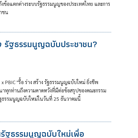
เห็นถึงข้อแตกต่างระบบรัฐธรรมนูญของประเทศไทย และการ
ชาชน
ร้าง รัฐธรรมนูญฉบับประชาชน?
PBIC "รื้อ ร่าง สร้าง รัฐธรรมนูญฉบับใหม่ ยิ่งชีพ
นาทุกท่านถึงความคาดหวังที่มีต่อข้อสรุปของคณะกรรม
รรมนูญฉบับใหม่ในวันที่ 25 ธันวาคมนี้
รัฐธรรมนูญฉบับใหม่เพื่อ