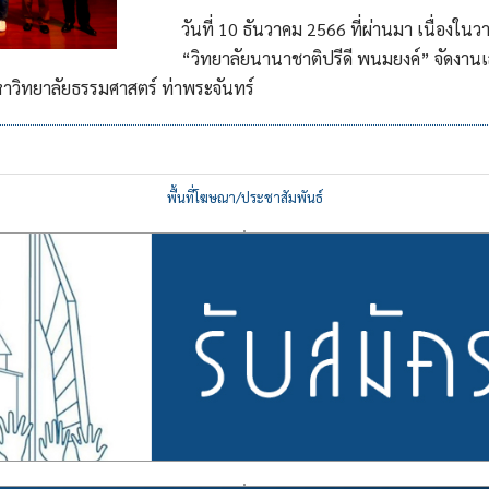
วันที่ 10 ธันวาคม 2566 ที่ผ่านมา เนื่องใน
“วิทยาลัยนานาชาติปรีดี พนมยงค์” จัดงานเสว
าวิทยาลัยธรรมศาสตร์ ท่าพระจันทร์
พื้นที่โฆษณา/ประชาสัมพันธ์