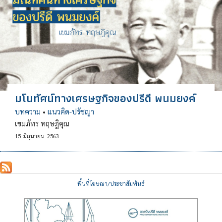
มโนทัศน์ทางเศรษฐกิจของปรีดี พนมยงค์
บทความ
•
แนวคิด-ปรัชญา
เขมภัทร ทฤษฎิคุณ
15
มิถุนายน
2563
พื้นที่โฆษณา/ประชาสัมพันธ์