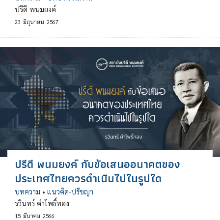
ปรีดี พนมยงค์
23
มิถุนายน
2567
ปรีดี พนมยงค์ กับข้อเสนออนาคตของ
ประเทศไทยควรดำเนินไปในรูปใด
บทความ
•
แนวคิด-ปรัชญา
รวินทร์ คำโพธิ์ทอง
15
มีนาคม
2566