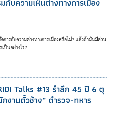
มกับความเห็นต่างทางการเมือง
การกับความต่างทางการเมืองหรือไม่? แล้วถ้ามันมีส่วน
รเป็นอย่างไร?
DI Talks #13 รำลึก 45 ปี 6 ตุ
นักงานตั๋วช้าง” ตำรวจ-ทหาร