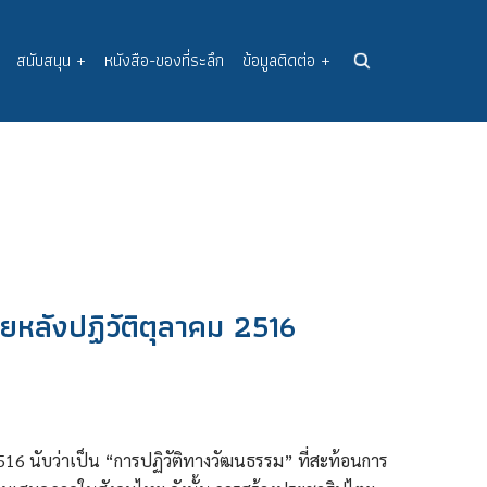
สนับสนุน
+
หนังสือ-ของที่ระลึก
ข้อมูลติดต่อ
+
ายหลังปฏิวัติตุลาคม 2516
ม 2516 นับว่าเป็น “การปฏิวัติทางวัฒนธรรม” ที่สะท้อนการ