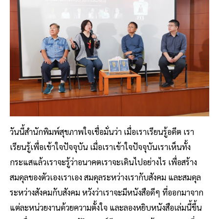
วันนี้สำนักพิมพ์สุขภาพใจเชื่อมั่นว่า เมื่อเราเรียนรู้อดีต เรา
เรียนรู้เพื่อเข้าใจปัจจุบัน เมื่อเราเข้าใจปัจจุบันเราเห็นทั้ง
กระแสแล้วเราจะรู้ว่าอนาคตเราจะเดินไปอย่างไร เพื่อสร้าง
สมดุลของตัวเองเราเอง สมดุลระหว่างเรากับสังคม และสมดุล
ระหว่างสังคมกับสังคม หวังว่าเราจะมีหนังสือดีๆ ที่ออกมาจาก
แต่ละหน่วยงานด้วยความตั้งใจ และลองหยิบหนังสือเล่มนี้ขึ้น