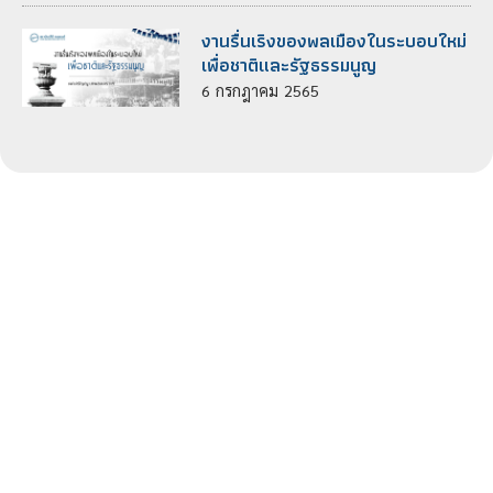
งานรื่นเริงของพลเมืองในระบอบใหม่
เพื่อชาติและรัฐธรรมนูญ
6
กรกฎาคม
2565