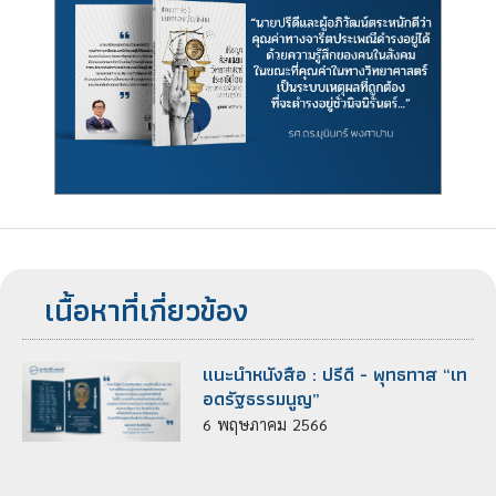
เนื้อหาที่เกี่ยวข้อง
แนะนำหนังสือ : ปรีดี - พุทธทาส “เท
อดรัฐธรรมนูญ”
6
พฤษภาคม
2566