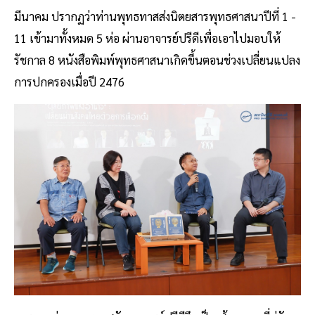
มีนาคม ปรากฏว่าท่านพุทธทาสส่งนิตยสารพุทธศาสนาปีที่ 1 -
11 เข้ามาทั้งหมด 5 ห่อ ผ่านอาจารย์ปรีดีเพื่อเอาไปมอบให้
รัชกาล 8 หนังสือพิมพ์พุทธศาสนาเกิดขึ้นตอนช่วงเปลี่ยนแปลง
การปกครองเมื่อปี 2476