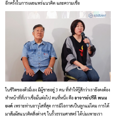
อีกครั้งในการเผยแพร่แนวคิด และความเชื่อ
ในชีวิตของตัวมี่เอง มีผู้ชายอยู่ 3 คน ที่ทำให้รู้สึกว่าเรายังคงต้อง
ทำหน้าที่ที่เราเชื่อมั่นต่อไป คนที่หนึ่ง คือ
อาจารย์ปรีดี พนม
ยงค์
เพราะท่านอาวุโสที่สุด การมีโอกาสเป็นลูกแม่โดม การได้
มาสัมผัสแนวคิดสิ่งต่างๆ ในรั้วธรรมศาสตร์ ได้บ่มเพาะเรา