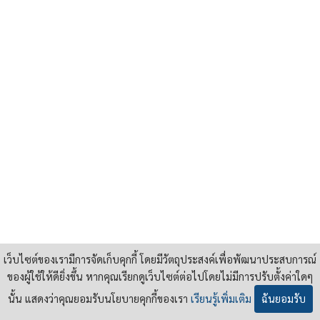
เว็บไซต์ของเรามีการจัดเก็บคุกกี้ โดยมีวัตถุประสงค์เพื่อพัฒนาประสบการณ์
ของผู้ใช้ให้ดียิ่งขึ้น หากคุณเรียกดูเว็บไซต์ต่อไปโดยไม่มีการปรับตั้งค่าใดๆ
นั้น แสดงว่าคุณยอมรับนโยบายคุกกี้ของเรา
เรียนรู้เพิ่มเติม
ฉันยอมรับ