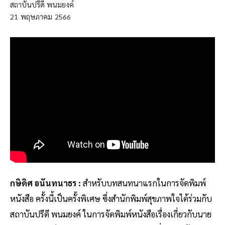
สถาบันปรีดี พนมยงค์
21
พฤษภาคม
2566
กษิดิศ อนันทนาธร :
สำหรับบทสนทนาแรกในการจัดพิมพ์
หนังสือ ครั้งนี้เป็นครั้งพิเศษ ซึ่งสำนักพิมพ์สุขภาพใจได้ร่วมกับ
สถาบันปรีดี พนมยงค์ ในการจัดพิมพ์หนังสือเรื่องเกี่ยวกับนาย