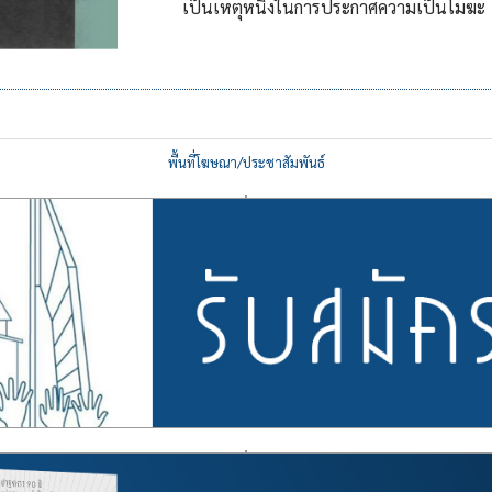
เป็นเหตุหนึ่งในการประกาศความเป็นโมฆะ
พื้นที่โฆษณา/ประชาสัมพันธ์