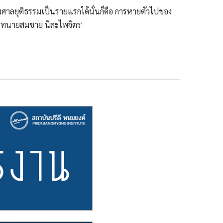
ศาลยุติธรรมเป็นรายแรกได้นั่นก็คือ การหายตัวไปของ
 'ทนายสมชาย นีละไพจิตร'