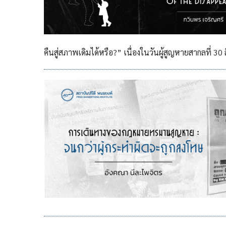
คืนสู่สภาพเดิมได้หรือ?” เนื่องในวันผู้สูญหายสากลที่ 30