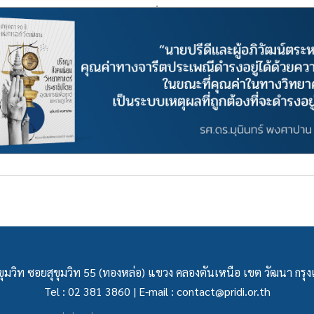
ุมวิท ซอยสุขุมวิท 55 (ทองหล่อ) แขวง คลองตันเหนือ เขต วัฒนา กร
Tel : 02 381 3860 | E-mail :
contact@pridi.or.th